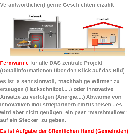
Verantwortlichen) gerne Geschichten erzählt
Fernwärme
für alle DAS zentrale Projekt
(Detailinformationen über den Klick auf das Bild)
es ist ja sehr sinnvoll, "nachhaltige Wärme" zu
erzeugen (Hackschnitzel.....) oder innovative
Ansätze zu verfolgen (Anergie....) Abwärme von
innovativen Industriepartnern einzuspeisen - es
wird aber nicht genügen, ein paar "Marshmallow"
auf ein Steckerl zu geben.
Es ist Aufgabe der öffentlichen Hand (Gemeinden)