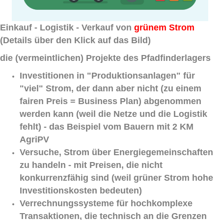
Einkauf - Logistik - Verkauf von
grünem Strom
(Details über den Klick auf das Bild)
die (vermeintlichen) Projekte des Pfadfinderlagers
Investitionen in "Produktionsanlagen" für
"viel" Strom, der dann aber nicht (zu einem
fairen Preis = Business Plan) abgenommen
werden kann (weil die Netze und die Logistik
fehlt) - das Beispiel vom Bauern mit 2 KM
AgriPV
Versuche, Strom über Energiegemeinschaften
zu handeln - mit Preisen, die nicht
konkurrenzfähig sind (weil grüner Strom hohe
Investitionskosten bedeuten)
Verrechnungssysteme für hochkomplexe
Transaktionen, die technisch an die Grenzen