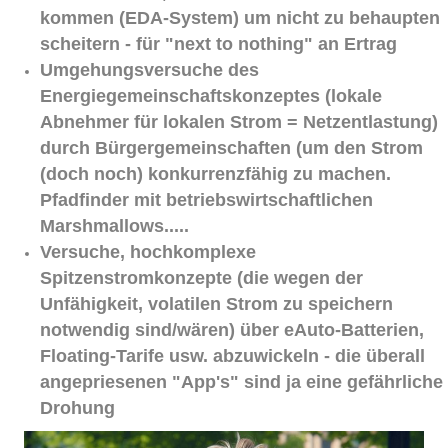
kommen (EDA-System) um nicht zu behaupten
scheitern - für "next to nothing" an Ertrag
Umgehungsversuche des
Energiegemeinschaftskonzeptes (lokale
Abnehmer für lokalen Strom = Netzentlastung)
durch Bürgergemeinschaften (um den Strom
(doch noch) konkurrenzfähig zu machen.
Pfadfinder mit betriebswirtschaftlichen
Marshmallows.....
Versuche, hochkomplexe
Spitzenstromkonzepte (die wegen der
Unfähigkeit, volatilen Strom zu speichern
notwendig sind/wären) über eAuto-Batterien,
Floating-Tarife usw. abzuwickeln - die überall
angepriesenen "App's" sind ja eine gefährliche
Drohung