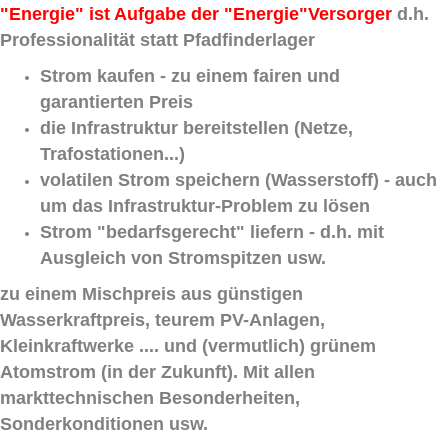
"Energie" ist Aufgabe der "Energie"Versorger
d.h.
Professionalität statt Pfadfinderlager
Strom kaufen - zu einem fairen und
garantierten Preis
die Infrastruktur bereitstellen (Netze,
Trafostationen...)
volatilen Strom speichern (Wasserstoff) - auch
um das Infrastruktur-Problem zu lösen
Strom "bedarfsgerecht" liefern - d.h. mit
Ausgleich von Stromspitzen usw.
zu einem Mischpreis aus günstigen
Wasserkraftpreis, teurem PV-Anlagen,
Kleinkraftwerke .... und (vermutlich) grünem
Atomstrom (in der Zukunft). Mit allen
markttechnischen Besonderheiten,
Sonderkonditionen usw.