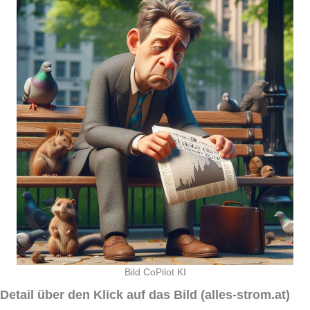
Bild CoPilot KI
Detail über den Klick auf das Bild (alles-strom.at)