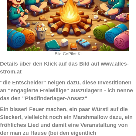
Bild CoPilot KI
Details über den Klick auf das Bild auf www.alles-
strom.at
"die Entscheider" neigen dazu, diese Investitionen
an "engagierte Freiwillige" auszulagern - ich nenne
das den "Pfadfinderlager-Ansatz"
Ein bisserl Feuer machen, ein paar Würstl auf die
Steckerl, vielleicht noch ein Marshmallow dazu, ein
fröhliches Lied und damit eine Veranstaltung von
der man zu Hause (bei den eigentlich