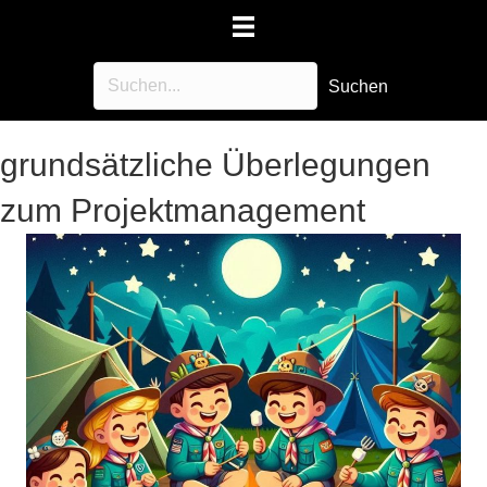
Suchen
grundsätzliche Überlegungen
zum Projektmanagement