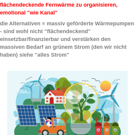
flächendeckende Fernwärme zu organisieren,
emotional "wie Kanal"
die Alternativen = massiv geförderte Wärmepumpen
- sind wohl nicht "flächendeckend"
einsetzbar/finanzierbar und verstärken den
massiven Bedarf an grünem Strom (den wir nicht
haben) siehe "alles Strom"