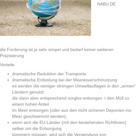
NABU.DE
die Forderung ist ja sehr simpel und bedarf keiner weiteren
Präzisierung
Vorteile
dramatische Reduktion der Transporte
dramatische Entlastung bei der Meeresverschmutzung
es werden die weniger strengen Umweltauflagen in den „armen“
Ländern genutzt
die dann aber entsprechend sorglos entsorgen = den Müll zu
einem hohen Anteil
im Meer entsorgen (oder aus den nicht sicheren Deponien ins
Meer geschwemmt werden).
wenn sich die EU-Länder (mit den bestehenden Richtlinien)
selber um die Entsorgung
kümmern müssen, wird sich die Verwendung von